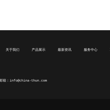
关于我们
产品展示
最新资讯
服务中心
邮箱：info@china-thun.com