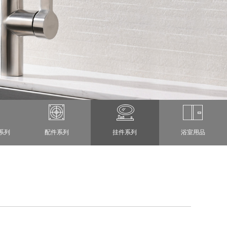
系列
配件系列
挂件系列
浴室用品